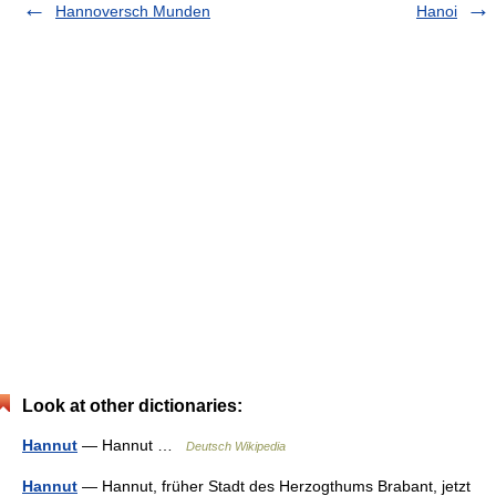
Hannoversch Munden
Hanoi
Look at other dictionaries:
Hannut
— Hannut …
Deutsch Wikipedia
Hannut
— Hannut, früher Stadt des Herzogthums Brabant, jetzt