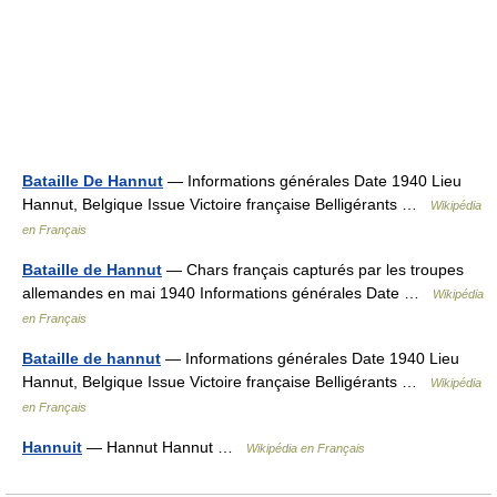
Bataille De Hannut
— Informations générales Date 1940 Lieu
Hannut, Belgique Issue Victoire française Belligérants …
Wikipédia
en Français
Bataille de Hannut
— Chars français capturés par les troupes
allemandes en mai 1940 Informations générales Date …
Wikipédia
en Français
Bataille de hannut
— Informations générales Date 1940 Lieu
Hannut, Belgique Issue Victoire française Belligérants …
Wikipédia
en Français
Hannuit
— Hannut Hannut …
Wikipédia en Français