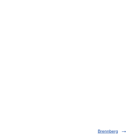
Brennberg