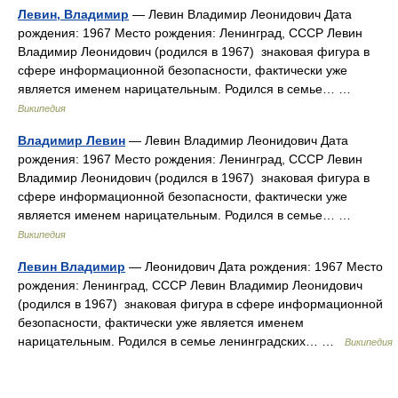
Левин, Владимир
— Левин Владимир Леонидович Дата
рождения: 1967 Место рождения: Ленинград, СССР Левин
Владимир Леонидович (родился в 1967) знаковая фигура в
сфере информационной безопасности, фактически уже
является именем нарицательным. Родился в семье… …
Википедия
Владимир Левин
— Левин Владимир Леонидович Дата
рождения: 1967 Место рождения: Ленинград, СССР Левин
Владимир Леонидович (родился в 1967) знаковая фигура в
сфере информационной безопасности, фактически уже
является именем нарицательным. Родился в семье… …
Википедия
Левин Владимир
— Леонидович Дата рождения: 1967 Место
рождения: Ленинград, СССР Левин Владимир Леонидович
(родился в 1967) знаковая фигура в сфере информационной
безопасности, фактически уже является именем
нарицательным. Родился в семье ленинградских… …
Википедия