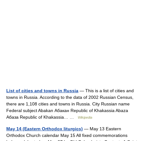
List of cities and towns in Russia
— This is a list of cities and
towns in Russia. According to the data of 2002 Russian Census,
there are 1,108 cities and towns in Russia. City Russian name
Federal subject Abakan Абакан Republic of Khakassia Abaza
Абаза Republic of Khakassia… …
Wikipedia
May 14 (Eastern Orthodox liturgics)
— May 13 Eastern
Orthodox Church calendar May 15 All fixed commemorations